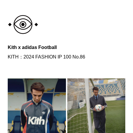
Kith x adidas Football
KITH：2024 FASHION IP 100 No.86