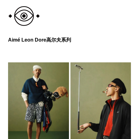
Aimé Leon Dore高尔夫系列