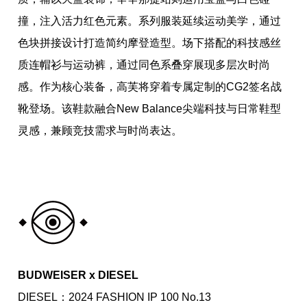
撞，注入活力红色元素。系列服装延续运动美学，通过
色块拼接设计打造简约摩登造型。场下搭配的科技感丝
质连帽衫与运动裤，通过同色系叠穿展现多层次时尚
感。作为核心装备，高芙将穿着专属定制的CG2签名战
靴登场。该鞋款融合New Balance尖端科技与日常鞋型
灵感，兼顾竞技需求与时尚表达。
BUDWEISER x DIESEL
DIESEL：2024 FASHION IP 100 No.13