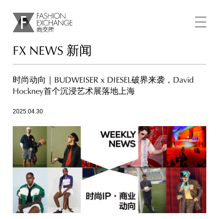
FX NEWS 新闻
时尚动向｜BUDWEISER x DIESEL破界来袭，David
Hockney首个沉浸艺术展落地上海
2025.04.30