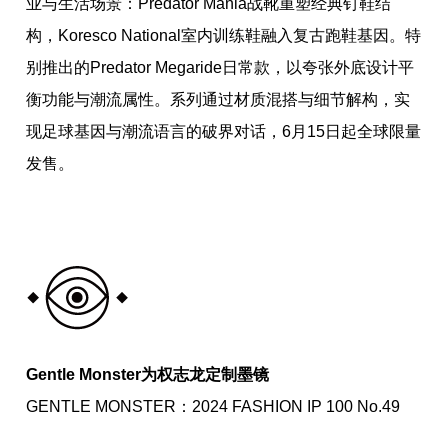
业与生活场景：Predator Mania战靴重塑经典钉鞋结
构，Koresco National室内训练鞋融入复古跑鞋基因。特
别推出的Predator Megaride日常款，以夸张外底设计平
衡功能与潮流属性。系列通过材质混搭与细节解构，实
现足球基因与潮流语言的破界对话，6月15日起全球限量
发售。
Gentle Monster为权志龙定制墨镜
GENTLE MONSTER：2024 FASHION IP 100 No.49