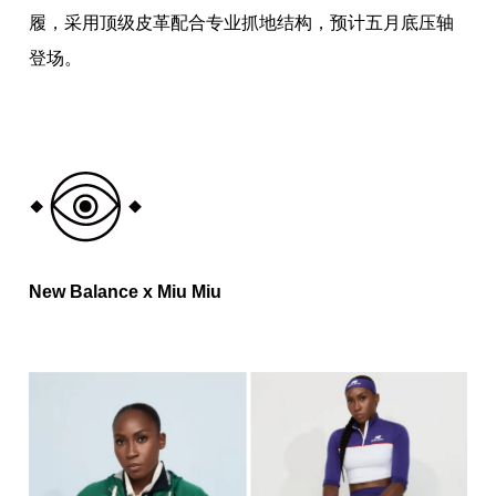
履，采用顶级皮革配合专业抓地结构，预计五月底压轴
登场。
New Balance x Miu Miu