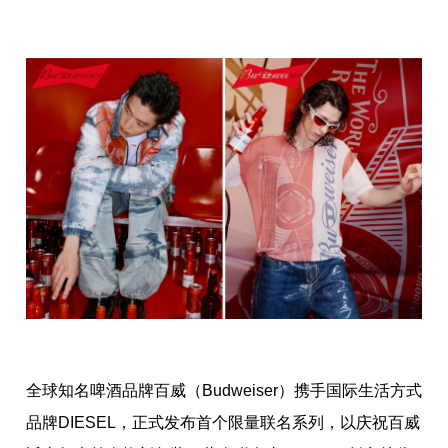
全球知名啤酒品牌百威（Budweiser）携手国际生活方式
品牌DIESEL，正式发布首个限量联名系列，以庆祝百威